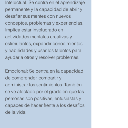
Intelectual: Se centra en el aprendizaje 
permanente y la capacidad de abrir y 
desafiar sus mentes con nuevos 
conceptos, problemas y experiencias. 
Implica estar involucrado en 
actividades mentales creativas y 
estimulantes, expandir conocimientos 
y habilidades y usar los talentos para 
ayudar a otros y resolver problemas.
Emocional: Se centra en la capacidad 
de comprender, compartir y 
administrar los sentimientos. También 
se ve afectado por el grado en que las 
personas son positivas, entusiastas y 
capaces de hacer frente a los desafíos 
de la vida. 