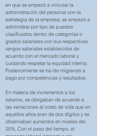
en que se empezó a vincular la 
administración del personal con la 
estrategia de la empresa, se empezó a 
administrar por tipo de puestos 
clasificados dentro de categorías o 
grados salariales con sus respectivos 
rangos salariales establecidos de 
acuerdo con el mercado laboral y 
cuidando respetar la equidad interna. 
Posteriormente se ha ido migrando a 
pago por competencias y resultados. 
En materia de incrementos a los 
salarios, se otorgaban de acuerdo a 
las variaciones al costo de vida que en 
aquellos años eran de dos dígitos y se 
observaban aumentos en niveles del 
20%. Con el paso del tiempo, el 