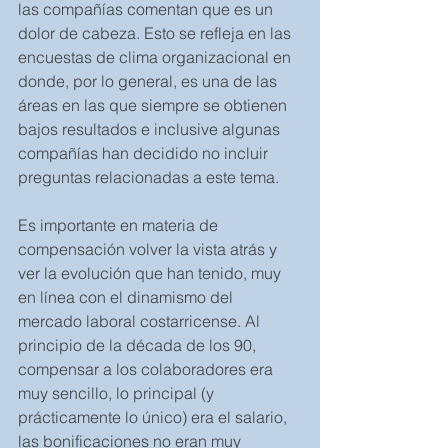
las compañías comentan que es un 
dolor de cabeza. Esto se refleja en las 
encuestas de clima organizacional en 
donde, por lo general, es una de las 
áreas en las que siempre se obtienen 
bajos resultados e inclusive algunas 
compañías han decidido no incluir 
preguntas relacionadas a este tema.
Es importante en materia de 
compensación volver la vista atrás y 
ver la evolución que han tenido, muy 
en línea con el dinamismo del 
mercado laboral costarricense. Al 
principio de la década de los 90, 
compensar a los colaboradores era 
muy sencillo, lo principal (y 
prácticamente lo único) era el salario, 
las bonificaciones no eran muy 