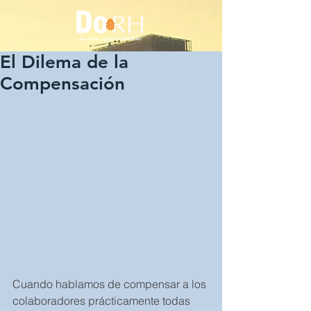
El Dilema de la
Compensación
Cuando hablamos de compensar a los 
colaboradores prácticamente todas 