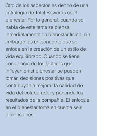
Otro de los aspectos es dentro de una 
estrategia de Total Rewards es el 
bienestar. Por lo general, cuando se 
habla de este tema se piensa 
inmediatamente en bienestar físico, sin 
embargo, es un concepto que se 
enfoca en la creación de un estilo de 
vida equilibrado. Cuando se tiene 
conciencia de los factores que 
influyen en el bienestar, se pueden 
tomar  decisiones positivas que 
contribuyan a mejorar la calidad de 
vida del colaborador y por ende los 
resultados de la compañía. El enfoque 
en el bienestar toma en cuenta seis 
dimensiones: 