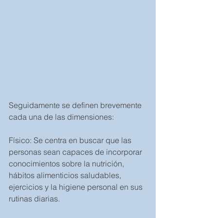
Seguidamente se definen brevemente 
cada una de las dimensiones:
Físico: Se centra en buscar que las 
personas sean capaces de incorporar 
conocimientos sobre la nutrición, 
hábitos alimenticios saludables, 
ejercicios y la higiene personal en sus 
rutinas diarias.