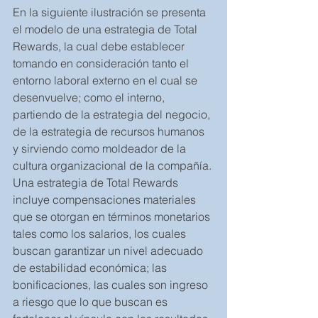
En la siguiente ilustración se presenta 
el modelo de una estrategia de Total 
Rewards, la cual debe establecer 
tomando en consideración tanto el 
entorno laboral externo en el cual se 
desenvuelve; como el interno, 
partiendo de la estrategia del negocio, 
de la estrategia de recursos humanos 
y sirviendo como moldeador de la 
cultura organizacional de la compañía. 
Una estrategia de Total Rewards 
incluye compensaciones materiales 
que se otorgan en términos monetarios 
tales como los salarios, los cuales 
buscan garantizar un nivel adecuado 
de estabilidad económica; las 
bonificaciones, las cuales son ingreso 
a riesgo que lo que buscan es 