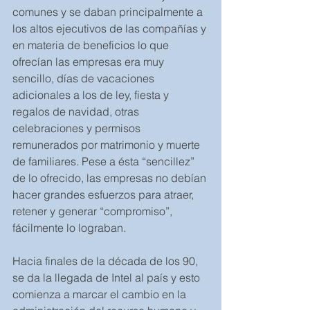
comunes y se daban principalmente a 
los altos ejecutivos de las compañías y 
en materia de beneficios lo que 
ofrecían las empresas era muy 
sencillo, días de vacaciones 
adicionales a los de ley, fiesta y 
regalos de navidad, otras 
celebraciones y permisos 
remunerados por matrimonio y muerte 
de familiares. Pese a ésta “sencillez” 
de lo ofrecido, las empresas no debían 
hacer grandes esfuerzos para atraer, 
retener y generar “compromiso”, 
fácilmente lo lograban. 
Hacia finales de la década de los 90, 
se da la llegada de Intel al país y esto 
comienza a marcar el cambio en la 