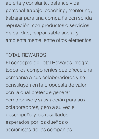
abierta y constante, balance vida 
personal-trabajo, coaching, mentoring, 
trabajar para una compañía con sólida 
reputación, con productos o servicios 
de calidad, responsable social y 
ambientalmente, entre otros elementos.
TOTAL REWARDS
El concepto de Total Rewards integra 
todos los componentes que ofrece una 
compañía a sus colaboradores y se 
constituyen en la propuesta de valor 
con la cual pretende generar 
compromiso y satisfacción para sus 
colaboradores, pero a su vez el 
desempeño y los resultados 
esperados por los dueños o 
accionistas de las compañías. 