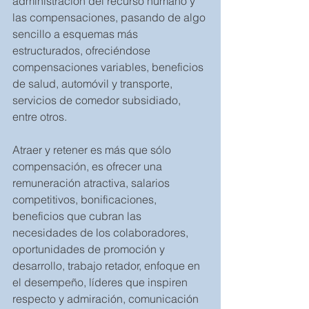
administración del recurso humano y 
las compensaciones, pasando de algo 
sencillo a esquemas más 
estructurados, ofreciéndose 
compensaciones variables, beneficios 
de salud, automóvil y transporte, 
servicios de comedor subsidiado, 
entre otros.
Atraer y retener es más que sólo 
compensación, es ofrecer una 
remuneración atractiva, salarios 
competitivos, bonificaciones, 
beneficios que cubran las 
necesidades de los colaboradores, 
oportunidades de promoción y 
desarrollo, trabajo retador, enfoque en 
el desempeño, líderes que inspiren 
respecto y admiración, comunicación 