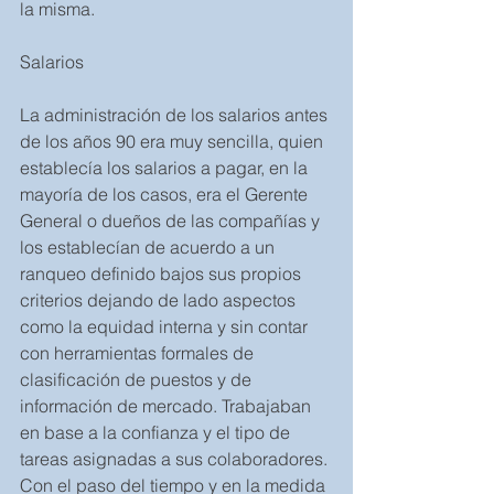
la misma.
Salarios
La administración de los salarios antes 
de los años 90 era muy sencilla, quien 
establecía los salarios a pagar, en la 
mayoría de los casos, era el Gerente 
General o dueños de las compañías y 
los establecían de acuerdo a un 
ranqueo definido bajos sus propios 
criterios dejando de lado aspectos 
como la equidad interna y sin contar 
con herramientas formales de 
clasificación de puestos y de 
información de mercado. Trabajaban 
en base a la confianza y el tipo de 
tareas asignadas a sus colaboradores. 
Con el paso del tiempo y en la medida 