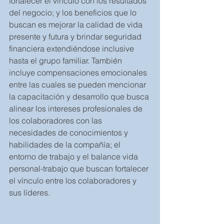
fortalecer el vínculo con los resultados 
del negocio; y los beneficios que lo 
buscan es mejorar la calidad de vida 
presente y futura y brindar seguridad 
financiera extendiéndose inclusive 
hasta el grupo familiar. También 
incluye compensaciones emocionales 
entre las cuales se pueden mencionar 
la capacitación y desarrollo que busca 
alinear los intereses profesionales de 
los colaboradores con las 
necesidades de conocimientos y 
habilidades de la compañía; el 
entorno de trabajo y el balance vida 
personal-trabajo que buscan fortalecer 
el vínculo entre los colaboradores y 
sus líderes. 