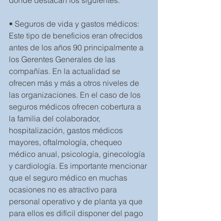
donde destacan los siguientes:
• Seguros de vida y gastos médicos: 
Este tipo de beneficios eran ofrecidos 
antes de los años 90 principalmente a 
los Gerentes Generales de las 
compañías. En la actualidad se 
ofrecen más y más a otros niveles de 
las organizaciones. En el caso de los 
seguros médicos ofrecen cobertura a 
la familia del colaborador, 
hospitalización, gastos médicos 
mayores, oftalmología, chequeo 
médico anual, psicología, ginecología 
y cardiología. Es importante mencionar 
que el seguro médico en muchas 
ocasiones no es atractivo para 
personal operativo y de planta ya que 
para ellos es difícil disponer del pago 