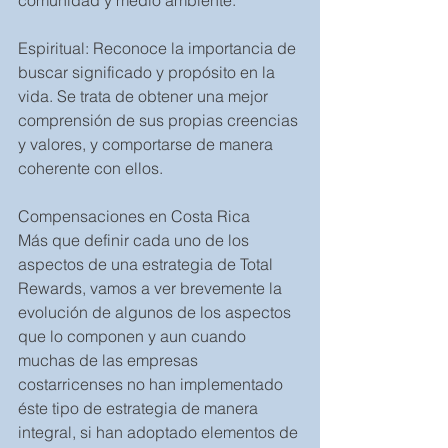
comunidad y medio ambiente.
Espiritual: Reconoce la importancia de 
buscar significado y propósito en la 
vida. Se trata de obtener una mejor 
comprensión de sus propias creencias 
y valores, y comportarse de manera 
coherente con ellos.
Compensaciones en Costa Rica
Más que definir cada uno de los 
aspectos de una estrategia de Total 
Rewards, vamos a ver brevemente la 
evolución de algunos de los aspectos 
que lo componen y aun cuando 
muchas de las empresas 
costarricenses no han implementado 
éste tipo de estrategia de manera 
integral, si han adoptado elementos de 