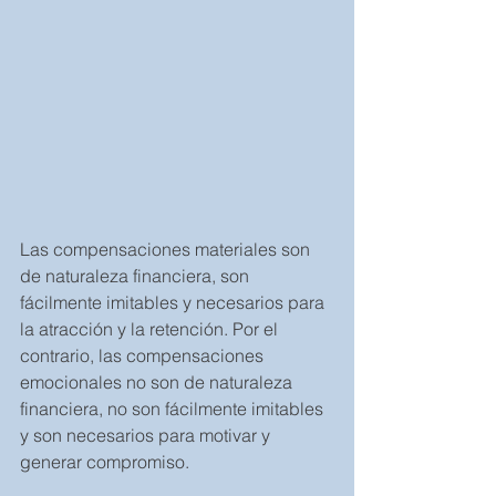
Las compensaciones materiales son 
de naturaleza financiera, son 
fácilmente imitables y necesarios para 
la atracción y la retención. Por el 
contrario, las compensaciones 
emocionales no son de naturaleza 
financiera, no son fácilmente imitables 
y son necesarios para motivar y 
generar compromiso.