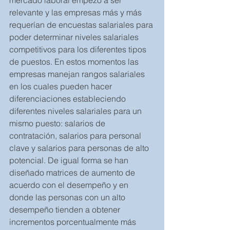
mercado laboral empezó a ser 
relevante y las empresas más y más 
requerían de encuestas salariales para 
poder determinar niveles salariales 
competitivos para los diferentes tipos 
de puestos. En estos momentos las 
empresas manejan rangos salariales 
en los cuales pueden hacer 
diferenciaciones estableciendo 
diferentes niveles salariales para un 
mismo puesto: salarios de 
contratación, salarios para personal 
clave y salarios para personas de alto 
potencial. De igual forma se han 
diseñado matrices de aumento de 
acuerdo con el desempeño y en 
donde las personas con un alto 
desempeño tienden a obtener 
incrementos porcentualmente más 