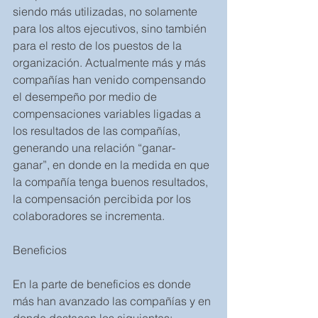
siendo más utilizadas, no solamente 
para los altos ejecutivos, sino también 
para el resto de los puestos de la 
organización. Actualmente más y más 
compañías han venido compensando 
el desempeño por medio de 
compensaciones variables ligadas a 
los resultados de las compañías, 
generando una relación “ganar-
ganar”, en donde en la medida en que 
la compañía tenga buenos resultados, 
la compensación percibida por los 
colaboradores se incrementa.
Beneficios
En la parte de beneficios es donde 
más han avanzado las compañías y en 