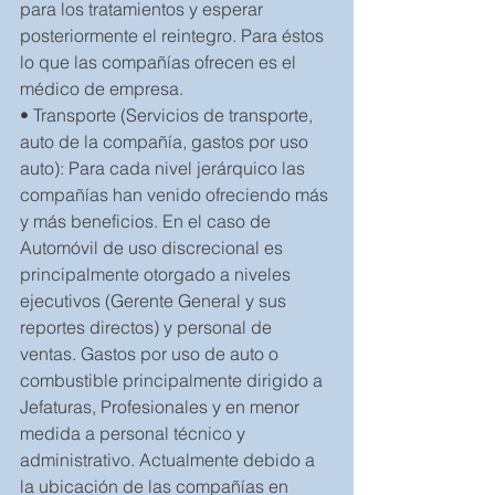
para los tratamientos y esperar  
posteriormente el reintegro. Para éstos 
lo que las compañías ofrecen es el 
médico de empresa.
• Transporte (Servicios de transporte, 
auto de la compañía, gastos por uso 
auto): Para cada nivel jerárquico las 
compañías han venido ofreciendo más 
y más beneficios. En el caso de 
Automóvil de uso discrecional es 
principalmente otorgado a niveles 
ejecutivos (Gerente General y sus 
reportes directos) y personal de 
ventas. Gastos por uso de auto o 
combustible principalmente dirigido a 
Jefaturas, Profesionales y en menor 
medida a personal técnico y 
administrativo. Actualmente debido a 
la ubicación de las compañías en 