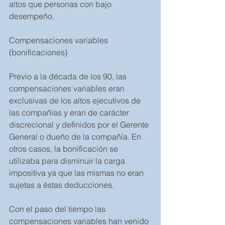
altos que personas con bajo 
desempeño.
Compensaciones variables 
(bonificaciones)
Previo a la década de los 90, las 
compensaciones variables eran 
exclusivas de los altos ejecutivos de 
las compañías y eran de carácter 
discrecional y definidos por el Gerente 
General o dueño de la compañía. En 
otros casos, la bonificación se 
utilizaba para disminuir la carga 
impositiva ya que las mismas no eran 
sujetas a éstas deducciones. 
Con el paso del tiempo las 
compensaciones variables han venido 