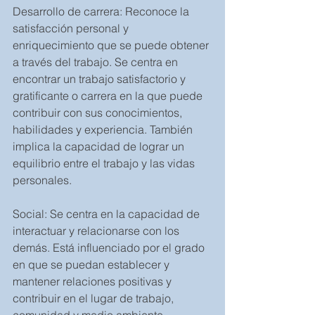
Desarrollo de carrera: Reconoce la 
satisfacción personal y 
enriquecimiento que se puede obtener 
a través del trabajo. Se centra en 
encontrar un trabajo satisfactorio y 
gratificante o carrera en la que puede 
contribuir con sus conocimientos, 
habilidades y experiencia. También 
implica la capacidad de lograr un 
equilibrio entre el trabajo y las vidas 
personales.
Social: Se centra en la capacidad de 
interactuar y relacionarse con los 
demás. Está influenciado por el grado 
en que se puedan establecer y 
mantener relaciones positivas y 
contribuir en el lugar de trabajo, 