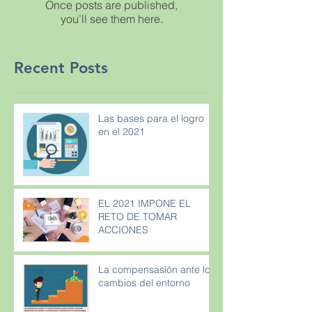
Once posts are published,
you’ll see them here.
Recent Posts
Las bases para el logro
en el 2021
EL 2021 IMPONE EL
RETO DE TOMAR
ACCIONES
La compensasión ante los
cambios del entorno