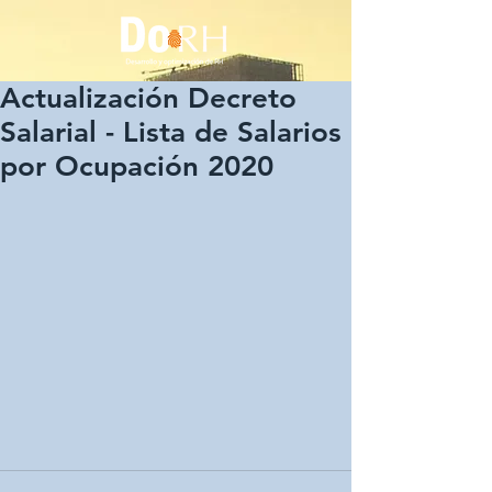
Actualización Decreto
Salarial - Lista de Salarios
por Ocupación 2020