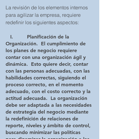
La revisión de los elementos internos 
para agilizar la empresa, requiere 
redefinir los siguientes aspectos:
  I.         Planificación de la 
Organización. 
 El cumplimiento de 
los planes de negocio requiere 
contar con una organización ágil y 
dinámica.  Esto quiere decir, contar 
con las personas adecuadas, con las 
habilidades correctas, siguiendo el 
proceso correcto, en el momento 
adecuado, con el costo correcto y la 
actitud adecuada.  La organización 
debe ser adaptada a las necesidades 
de estrategia del negocio mediante 
la redefinición de relaciones de 
reporte, niveles y ámbito de control, 
buscando minimizar las políticas 