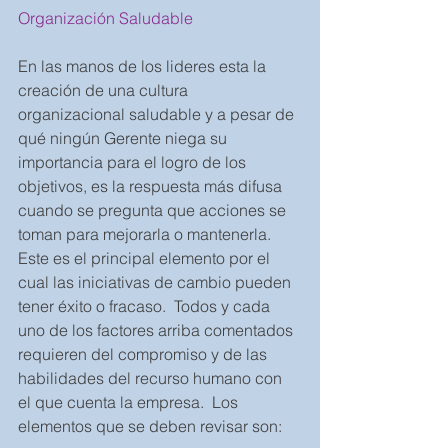
Organización Saludable 
En las manos de los lideres esta la 
creación de una cultura 
organizacional saludable y a pesar de 
qué ningún Gerente niega su 
importancia para el logro de los 
objetivos, es la respuesta más difusa 
cuando se pregunta que acciones se 
toman para mejorarla o mantenerla.  
Este es el principal elemento por el 
cual las iniciativas de cambio pueden 
tener éxito o fracaso.  Todos y cada 
uno de los factores arriba comentados 
requieren del compromiso y de las 
habilidades del recurso humano con 
el que cuenta la empresa.  Los 
elementos que se deben revisar son: