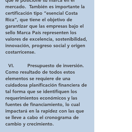
que le posicione su marca en el 
mercado.  También es importante la 
certificación tipo “esencial Costa 
Rica”, que tiene el objetivo de 
garantizar que las empresas bajo el 
sello Marca País representen los 
valores de excelencia, sostenibilidad, 
innovación, progreso social y origen 
costarricense.
  VI.         Presupuesto de inversión.
Como resultado de todos estos 
elementos se requiere de una 
cuidadosa planificación financiera de 
tal forma que se identifiquen los 
requerimientos económicos y las 
fuentes de financiamiento, lo cual 
impactará en la rapidez con las que 
se lleve a cabo el cronograma de 
cambio y crecimiento.  