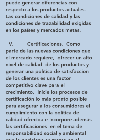
puede generar diferencias con 
respecto a los productos actuales.  
Las condiciones de calidad y las 
condiciones de trazabilidad exigidas 
en los países y mercados metas.
 V.         Certificaciones.
  Como 
parte de las nuevas condiciones que 
el mercado requiere,  ofrecer un alto 
nivel de calidad  de los productos y 
generar una política de satisfacción 
de los clientes es una factor 
competitivo clave para el 
crecimiento.  Inicie los procesos de 
certificación lo más pronto posible 
para asegurar a los consumidores el 
cumplimiento con la política de 
calidad ofrecida e incorpore además 
las certificaciones  en el tema de 
responsabilidad social y ambiental 