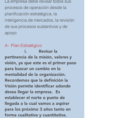
La empresa debe revisar todos sus 
procesos de operación desde la 
planificación estratégica, la 
inteligencia de mercados, la revisión 
de sus procesos sustantivos y de 
apoyo
A-  Plan Estratégico
               i.         Revisar la 
pertinencia de la misión, valores y 
visión, ya que este es el primer paso 
para buscar un cambio en la 
mentalidad de la organización. 
Recordemos que la definición la 
Visión permite identificar adonde 
desea llegar la empresa.  Es 
establecer el norte o punto de 
llegada a la cual vamos a aspirar 
para los próximo 3 años tanto en 
forma cualitativa y cuantitativa. 