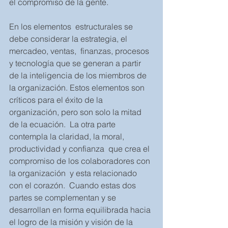
el compromiso de la gente. 
En los elementos  estructurales se 
debe considerar la estrategia, el 
mercadeo, ventas,  finanzas, procesos 
y tecnología que se generan a partir 
de la inteligencia de los miembros de 
la organización. Estos elementos son 
críticos para el éxito de la 
organización, pero son solo la mitad 
de la ecuación.  La otra parte 
contempla la claridad, la moral, 
productividad y confianza  que crea el 
compromiso de los colaboradores con 
la organización  y esta relacionado 
con el corazón.  Cuando estas dos 
partes se complementan y se 
desarrollan en forma equilibrada hacia 
el logro de la misión y visión de la 