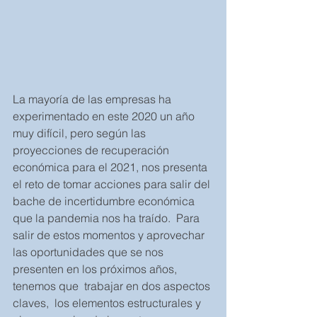
La mayoría de las empresas ha 
experimentado en este 2020 un año 
muy difícil, pero según las 
proyecciones de recuperación 
económica para el 2021, nos presenta 
el reto de tomar acciones para salir del 
bache de incertidumbre económica 
que la pandemia nos ha traído.  Para 
salir de estos momentos y aprovechar 
las oportunidades que se nos 
presenten en los próximos años, 
tenemos que  trabajar en dos aspectos 
claves,  los elementos estructurales y 