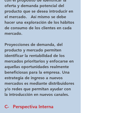
con el propósito de identificar la 
oferta y demanda potencial del 
producto que se desea introducir en 
el mercado.   Así mismo se debe 
hacer una exploración de los hábitos 
de consumo de los clientes en cada 
mercado.  
Proyecciones de demanda, del 
producto y mercado permiten 
identificar la rentabilidad de los 
mercados prioritarios y enfocarse en 
aquellas oportunidades realmente 
beneficiosas para la empresa. Una 
estrategia de ingreso a nuevos 
mercados es mediante distribuidores 
y/o redes que permitan ayudar con 
la introducción en nuevos canales.  
C-   Perspectiva Interna