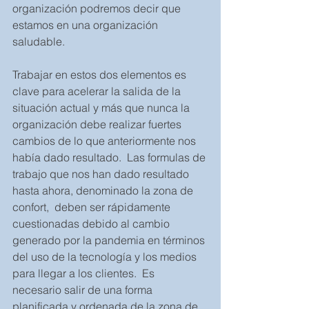
organización podremos decir que 
estamos en una organización 
saludable.  
Trabajar en estos dos elementos es 
clave para acelerar la salida de la 
situación actual y más que nunca la 
organización debe realizar fuertes 
cambios de lo que anteriormente nos 
había dado resultado.  Las formulas de 
trabajo que nos han dado resultado 
hasta ahora, denominado la zona de 
confort,  deben ser rápidamente 
cuestionadas debido al cambio 
generado por la pandemia en términos 
del uso de la tecnología y los medios 
para llegar a los clientes.  Es 
necesario salir de una forma 
planificada y ordenada de la zona de 