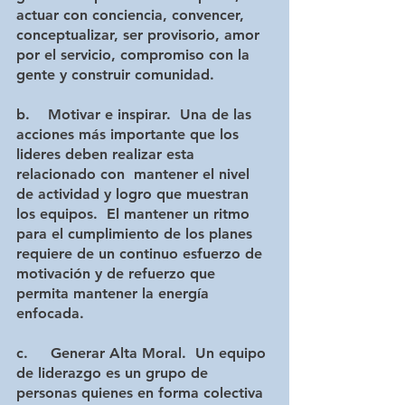
actuar con conciencia, convencer, 
conceptualizar, ser provisorio, amor 
por el servicio, compromiso con la 
gente y construir comunidad.
b.    Motivar e inspirar. 
 Una de las 
acciones más importante que los 
lideres deben realizar esta 
relacionado con  mantener el nivel 
de actividad y logro que muestran 
los equipos.  El mantener un ritmo  
para el cumplimiento de los planes 
requiere de un continuo esfuerzo de 
motivación y de refuerzo que 
permita mantener la energía 
enfocada.
c.     Generar Alta Moral.
  Un equipo 
de liderazgo es un grupo de 
personas quienes en forma colectiva 