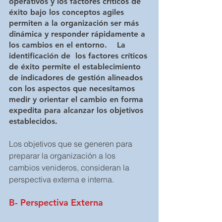
operativos y los factores críticos de 
éxito bajo los conceptos agiles 
permiten a la organización ser más 
dinámica y responder rápidamente a 
los cambios en el entorno.    La 
identificación de  los factores críticos 
de éxito permite el establecimiento 
de indicadores de gestión alineados 
con los aspectos que necesitamos  
medir y orientar el cambio en forma 
expedita para alcanzar los objetivos 
establecidos.  
Los objetivos que se generen para 
preparar la organización a los 
cambios venideros, consideran la 
perspectiva externa e interna. 
B- Perspectiva Externa 