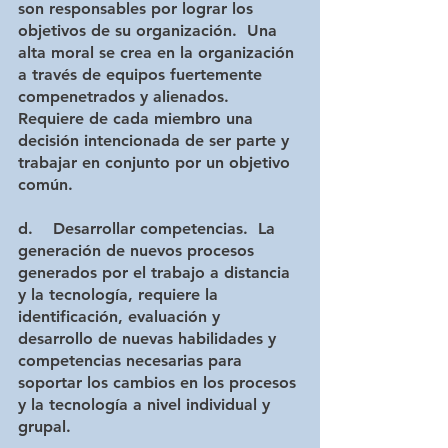
son responsables por lograr los 
objetivos de su organización.  Una 
alta moral se crea en la organización 
a través de equipos fuertemente 
compenetrados y alienados.  
Requiere de cada miembro una 
decisión intencionada de ser parte y 
trabajar en conjunto por un objetivo 
común. 
d.    Desarrollar competencias.
  La 
generación de nuevos procesos 
generados por el trabajo a distancia 
y la tecnología, requiere la 
identificación, evaluación y 
desarrollo de nuevas habilidades y 
competencias necesarias para 
soportar los cambios en los procesos 
y la tecnología a nivel individual y 
grupal.   