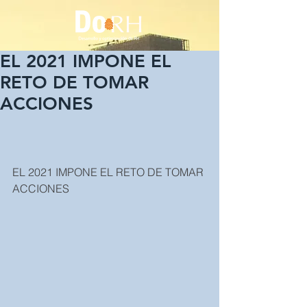
EL 2021 IMPONE EL
RETO DE TOMAR
ACCIONES
EL 2021 IMPONE EL RETO DE TOMAR 
ACCIONES