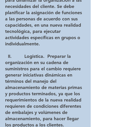
para dinamizar la organización a las 
necesidades del cliente. Se debe 
planificar la asignación de funciones 
a las personas de acuerdo con sus 
capacidades, en una nueva realidad 
tecnológica, para ejecutar 
actividades específicas en grupos o 
individualmente.
 II.         Logistica
.  Preparar la 
organización en su cadena de 
suministros para el cambio requiere 
generar iniciativas dinámicas en 
términos del manejo del  
almacenamiento de materias primas 
y productos terminados, ya que los 
requerimientos de la nueva realidad 
requieren de condiciones diferentes 
de embalajes y volúmenes de 
almacenamiento, para hacer llegar 
los productos a los clientes. 