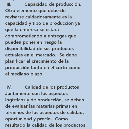
III.         Capacidad de producción.
Otro elemento que debe de 
revisarse cuidadosamente es la 
capacidad y tipo de producción ya 
que la empresa se estará 
comprometiendo a entregas que 
pueden poner en riesgo la 
disponibilidad de sus productos 
actuales en el mercado.  Se debe 
planificar el crecimiento de la 
producción tanto en el corto como 
el mediano plazo. 
IV.         Calidad de los productos
Juntamente con los aspectos 
logísticos y de producción, se deben 
de evaluar las materias primas en 
términos de los aspectos de calidad, 
oportunidad y precio.  Como 
resultado la calidad de los productos 