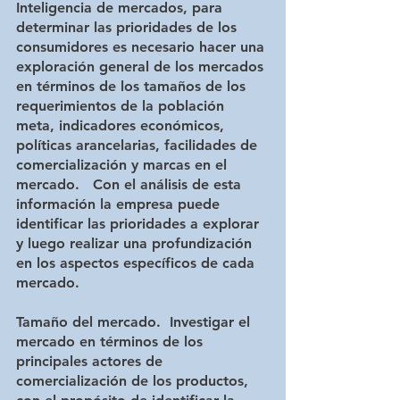
Inteligencia de mercados, para 
determinar las prioridades de los 
consumidores es necesario hacer una 
exploración general de los mercados 
en términos de los tamaños de los 
requerimientos de la población 
meta, indicadores económicos, 
políticas arancelarias, facilidades de 
comercialización y marcas en el 
mercado.   Con el análisis de esta 
información la empresa puede 
identificar las prioridades a explorar 
y luego realizar una profundización 
en los aspectos específicos de cada 
mercado.
Tamaño del mercado.  Investigar el 
mercado en términos de los 
principales actores de 
comercialización de los productos, 