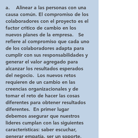
a.    Alinear a las personas con una 
causa común
. El compromiso de los 
colaboradores con el proyecto es el 
factor critico de cambio en los 
nuevos planes de la empresa.   Se 
refiere al compromiso que cada uno 
de los colaboradores adapta para 
cumplir con sus responsabilidades y 
generar el valor agregado para 
alcanzar los resultados esperados 
del negocio.  Los nuevos retos 
requieren de un cambio en las 
creencias organizacionales y de 
tomar el reto de hacer las cosas 
diferentes para obtener resultados 
diferentes.  En primer lugar 
debemos asegurar que nuestros 
lideres cumplan con las siguientes 
características: saber escuchar, 
generar empatía. ser un soporte, 