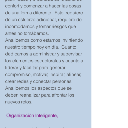
confort y comenzar a hacer las cosas 
de una forma diferente.  Esto  requiere 
de un esfuerzo adicional, requiere de 
incomodarnos y tomar riesgos que 
antes no tomábamos.   
Analicemos como estamos invirtiendo 
nuestro tiempo hoy en día.  Cuanto 
dedicamos a administrar y supervisar 
los elementos estructurales y cuanto a 
liderar y facilitar para generar 
compromiso, motivar, inspirar, alinear, 
crear redes y conectar personas.   
Analicemos los aspectos que se 
deben reanalizar para afrontar los 
nuevos retos.
Organización Inteligente,  