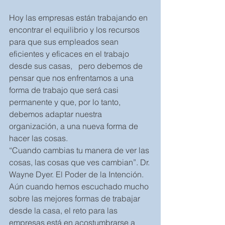
Hoy las empresas están trabajando en 
encontrar el equilibrio y los recursos 
para que sus empleados sean 
eficientes y eficaces en el trabajo 
desde sus casas,   pero debemos de 
pensar que nos enfrentamos a una 
forma de trabajo que será casi 
permanente y que, por lo tanto, 
debemos adaptar nuestra 
organización, a una nueva forma de 
hacer las cosas. 
“Cuando cambias tu manera de ver las 
cosas, las cosas que ves cambian”. Dr. 
Wayne Dyer. El Poder de la Intención.
Aún cuando hemos escuchado mucho 
sobre las mejores formas de trabajar 
desde la casa, el reto para las 
empresas está en acostumbrarse a 