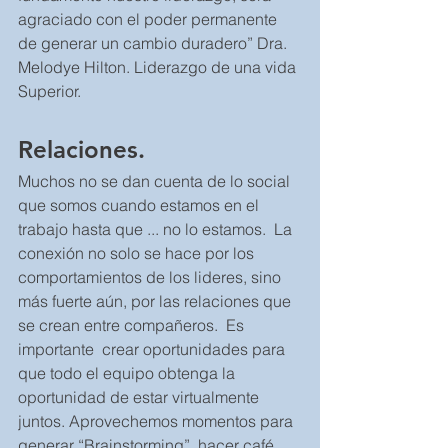
agraciado con el poder permanente 
de generar un cambio duradero” Dra. 
Melodye Hilton. Liderazgo de una vida 
Superior.
Relaciones.  
Muchos no se dan cuenta de lo social 
que somos cuando estamos en el 
trabajo hasta que ... no lo estamos.  La 
conexión no solo se hace por los 
comportamientos de los lideres, sino 
más fuerte aún, por las relaciones que 
se crean entre compañeros.  Es 
importante  crear oportunidades para 
que todo el equipo obtenga la 
oportunidad de estar virtualmente 
juntos. Aprovechemos momentos para 
generar “Brainstorming”, hacer café 