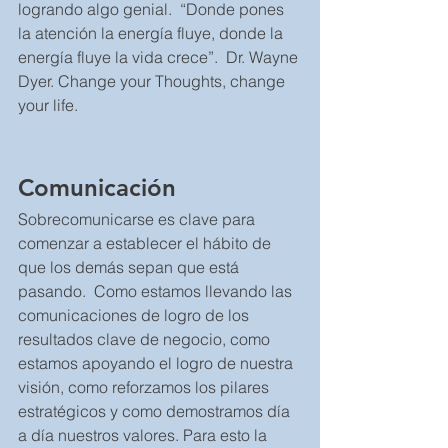
logrando algo genial.  “Donde pones 
la atención la energía fluye, donde la 
energía fluye la vida crece”.  Dr. Wayne 
Dyer. Change your Thoughts, change 
your life.
Comunicación 
Sobrecomunicarse es clave para 
comenzar a establecer el hábito de 
que los demás sepan que está 
pasando.  Como estamos llevando las 
comunicaciones de logro de los 
resultados clave de negocio, como 
estamos apoyando el logro de nuestra 
visión, como reforzamos los pilares 
estratégicos y como demostramos día 
a día nuestros valores. Para esto la 