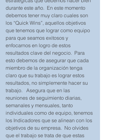
estratégicas que debemos hacer bien 
durante este año.  En este momento 
debemos tener muy claro cuales son 
los “Quick Wins”, aquellos objetivos 
que tenemos que lograr como equipo 
para que seamos exitosos y 
enfocarnos en logro de estos 
resultados clave del negocio.  Para 
esto debemos de asegurar que cada 
miembro de la organización tenga 
claro que su trabajo es lograr estos 
resultados, no simplemente hacer su 
trabajo.   Asegura que en las 
reuniones de seguimiento diarias, 
semanales y mensuales, tanto 
individuales como de equipo, tenemos 
los Indicadores que se alinean con los 
objetivos de su empresa.  No olvides 
que el trabajo se trata de que estas 