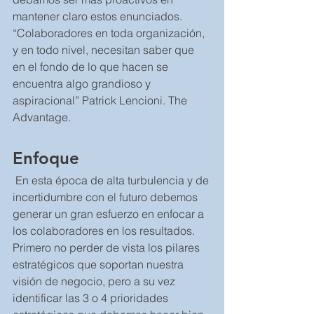
mantener claro estos enunciados. 
“Colaboradores en toda organización, 
y en todo nivel, necesitan saber que 
en el fondo de lo que hacen se 
encuentra algo grandioso y 
aspiracional” Patrick Lencioni. The 
Advantage.
Enfoque  
 En esta época de alta turbulencia y de 
incertidumbre con el futuro debemos 
generar un gran esfuerzo en enfocar a 
los colaboradores en los resultados.   
Primero no perder de vista los pilares 
estratégicos que soportan nuestra 
visión de negocio, pero a su vez 
identificar las 3 o 4 prioridades 