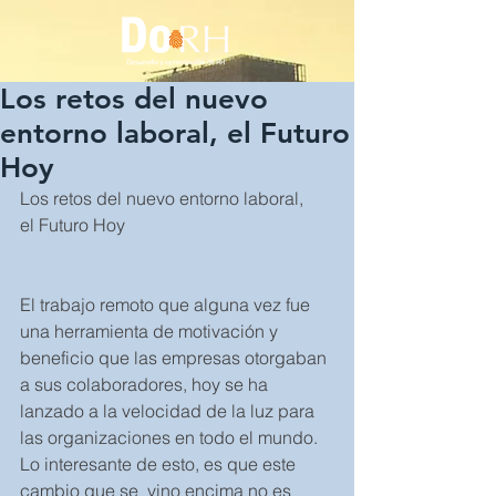
Los retos del nuevo
entorno laboral, el Futuro
Hoy
Los retos del nuevo entorno laboral, 
el Futuro Hoy
El trabajo remoto que alguna vez fue 
una herramienta de motivación y 
beneficio que las empresas otorgaban 
a sus colaboradores, hoy se ha 
lanzado a la velocidad de la luz para 
las organizaciones en todo el mundo. 
Lo interesante de esto, es que este 
cambio que se  vino encima no es 