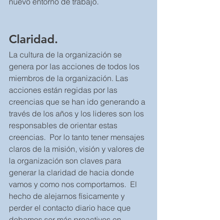
nuevo entorno de trabajo.
Claridad.  
La cultura de la organización se 
genera por las acciones de todos los 
miembros de la organización. Las 
acciones están regidas por las 
creencias que se han ido generando a 
través de los años y los lideres son los 
responsables de orientar estas 
creencias.  Por lo tanto tener mensajes 
claros de la misión, visión y valores de 
la organización son claves para 
generar la claridad de hacia donde 
vamos y como nos comportamos.  El 
hecho de alejarnos físicamente y 
perder el contacto diario hace que 
debamos ser más proactivos en 