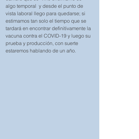
algo temporal  y desde el punto de 
vista laboral llego para quedarse; si 
estimamos tan solo el tiempo que se 
tardará en encontrar definitivamente la 
vacuna contra el COVID-19 y luego su 
prueba y producción, con suerte 
estaremos hablando de un año. 