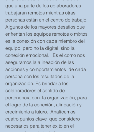
que una parte de los colaboradores 
trabajaran remotos mientras otras 
personas están en el centro de trabajo.
Algunos de los mayores desafíos que 
enfrentan los equipos remotos o mixtos 
es la conexión con cada miembro del 
equipo, pero no la digital, sino la 
conexión emocional.   Es el como nos 
aseguramos la alineación de las 
acciones y comportamientos  de cada 
persona con los resultados de la 
organización. Es brindar a los 
colaboradores el sentido de 
pertenencia con  la organización, para 
el logro de la conexión, alineación y 
crecimiento a futuro.  Analicemos 
cuatro puntos clave  que considero 
necesarios para tener éxito en el 