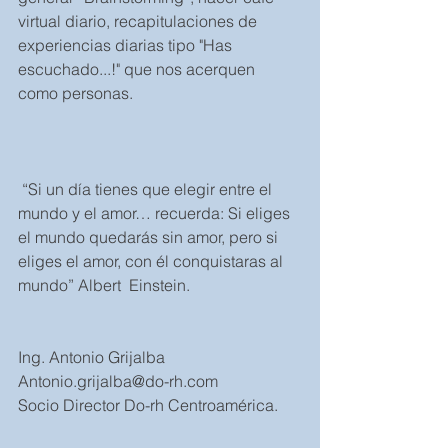
virtual diario, recapitulaciones de 
experiencias diarias tipo "Has 
escuchado...!" que nos acerquen 
como personas. 
 “Si un día tienes que elegir entre el 
mundo y el amor… recuerda: Si eliges 
el mundo quedarás sin amor, pero si 
eliges el amor, con él conquistaras al 
mundo” Albert  Einstein.
Ing. Antonio Grijalba
Antonio.grijalba@do-rh.com
Socio Director Do-rh Centroamérica.