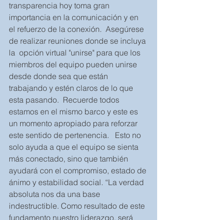
transparencia hoy toma gran 
importancia en la comunicación y en 
el refuerzo de la conexión.  Asegúrese 
de realizar reuniones donde se incluya 
la  opción virtual "unirse" para que los 
miembros del equipo pueden unirse 
desde donde sea que están 
trabajando y estén claros de lo que 
esta pasando.  Recuerde todos 
estamos en el mismo barco y este es 
un momento apropiado para reforzar 
este sentido de pertenencia.   Esto no 
solo ayuda a que el equipo se sienta 
más conectado, sino que también 
ayudará con el compromiso, estado de 
ánimo y estabilidad social. “La verdad 
absoluta nos da una base 
indestructible. Como resultado de este 
fundamento nuestro liderazgo, será 