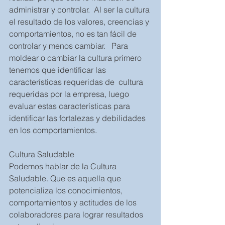
administrar y controlar.  Al ser la cultura 
el resultado de los valores, creencias y 
comportamientos, no es tan fácil de 
controlar y menos cambiar.   Para 
moldear o cambiar la cultura primero 
tenemos que identificar las 
características requeridas de  cultura 
requeridas por la empresa, luego 
evaluar estas características para 
identificar las fortalezas y debilidades 
en los comportamientos. 
Cultura Saludable
Podemos hablar de la Cultura 
Saludable. Que es aquella que 
potencializa los conocimientos, 
comportamientos y actitudes de los 
colaboradores para lograr resultados 