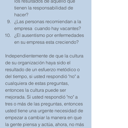
los resultados de aquello que 
tienen la responsabilidad de 
hacer?  
¿Las personas recomiendan a la 
empresa  cuando hay vacantes?  
¿El ausentismo por enfermedades  
en su empresa esta creciendo? 
Independientemente de que la cultura 
de su organización haya sido el 
resultado de un esfuerzo metódico o 
del tiempo, si usted respondió "no" a 
cualquiera de estas preguntas, 
entonces la cultura puede ser 
mejorada. Si usted respondió "no" a 
tres o más de las preguntas, entonces 
usted tiene una urgente necesidad de 
empezar a cambiar la manera en que 
la gente piensa y actúa, ahora, no más 