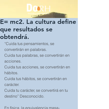
E= mc2. La cultura define
que resultados se
obtendrá.
“Cuida tus pensamientos, se 
convertirán en palabras.
Cuida tus palabras, se convertirán en 
acciones.
Cuida tus acciones, se convertirán en 
hábitos.
Cuida tus hábitos, se convertirán en 
carácter.
Cuida tu carácter, se convertirá en tu 
destino” Desconocido.
En física, la equivalencia masa-