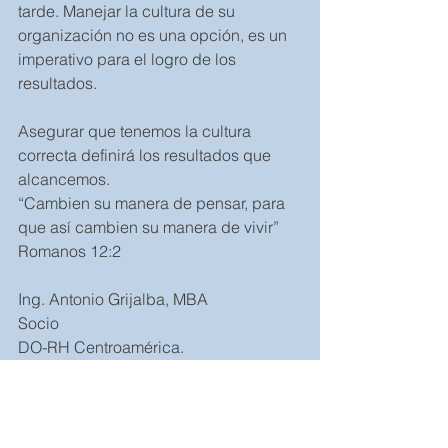
tarde. Manejar la cultura de su 
organización no es una opción, es un 
imperativo para el logro de los 
resultados.
Asegurar que tenemos la cultura 
correcta definirá los resultados que 
alcancemos. 
“Cambien su manera de pensar, para 
que así cambien su manera de vivir” 
Romanos 12:2
Ing. Antonio Grijalba, MBA
Socio
DO-RH Centroamérica.