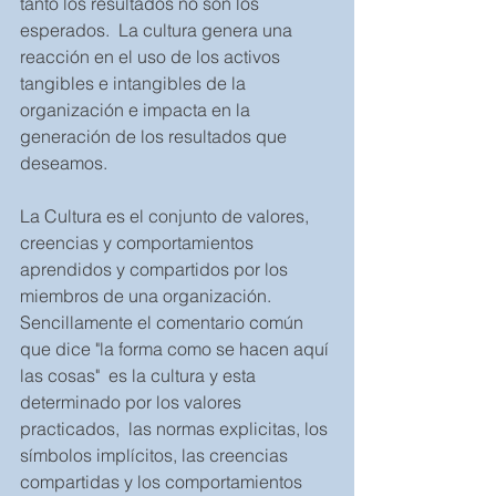
tanto los resultados no son los 
esperados.  La cultura genera una 
reacción en el uso de los activos 
tangibles e intangibles de la 
organización e impacta en la 
generación de los resultados que 
deseamos.   
La Cultura es el conjunto de valores, 
creencias y comportamientos 
aprendidos y compartidos por los 
miembros de una organización. 
Sencillamente el comentario común  
que dice "la forma como se hacen aquí 
las cosas"  es la cultura y esta 
determinado por los valores 
practicados,  las normas explicitas, los 
símbolos implícitos, las creencias 
compartidas y los comportamientos 