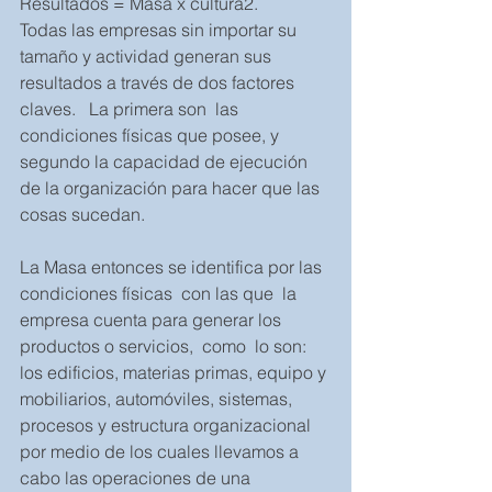
Resultados = Masa x cultura2.    
Todas las empresas sin importar su 
tamaño y actividad generan sus 
resultados a través de dos factores 
claves.   La primera son  las 
condiciones físicas que posee, y 
segundo la capacidad de ejecución 
de la organización para hacer que las 
cosas sucedan. 
La Masa entonces se identifica por las 
condiciones físicas  con las que  la 
empresa cuenta para generar los 
productos o servicios,  como  lo son: 
los edificios, materias primas, equipo y 
mobiliarios, automóviles, sistemas, 
procesos y estructura organizacional 
por medio de los cuales llevamos a 
cabo las operaciones de una 