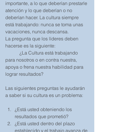
importante, a lo que deberían prestarle 
atención y lo que deberían o no 
deberían hacer. La cultura siempre 
está trabajando: nunca se toma unas 
vacaciones, nunca descansa. 
La pregunta que los líderes deben 
hacerse es la siguiente: 
            ¿La Cultura está trabajando 
para nosotros o en contra nuestra,  
apoya o frena nuestra habilidad para 
lograr resultados?
Las siguientes preguntas le ayudarán 
a saber si su cultura es un problema:
¿Está usted obteniendo los 
resultados que prometió?  
¿Está usted dentro del plazo 
establecido y el trabajo avanza de 