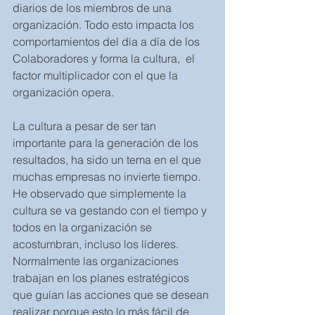
diarios de los miembros de una 
organización. Todo esto impacta los 
comportamientos del día a día de los 
Colaboradores y forma la cultura,  el 
factor multiplicador con el que la 
organización opera.
La cultura a pesar de ser tan 
importante para la generación de los 
resultados, ha sido un tema en el que 
muchas empresas no invierte tiempo.  
He observado que simplemente la 
cultura se va gestando con el tiempo y 
todos en la organización se 
acostumbran, incluso los líderes.   
Normalmente las organizaciones  
trabajan en los planes estratégicos 
que guían las acciones que se desean 
realizar porque esto lo más fácil de 