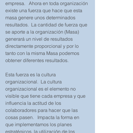
empresa.   Ahora en toda organización 
existe una fuerza que hace que esta 
masa genere unos determinados 
resultados.  La cantidad de fuerza que 
se aporte a la organización (Masa) 
generará un nivel de resultados 
directamente proporcional y por lo 
tanto con la misma Masa podemos 
obtener diferentes resultados.    
Esta fuerza es la cultura 
organizacional.  La cultura 
organizacional es el elemento no 
visible que tiene cada empresa y que 
influencia la actitud de los 
colaboradores para hacer que las 
cosas pasen.   Impacta la forma en 
que implementamos los planes 
estratégicos, la utilización de los 