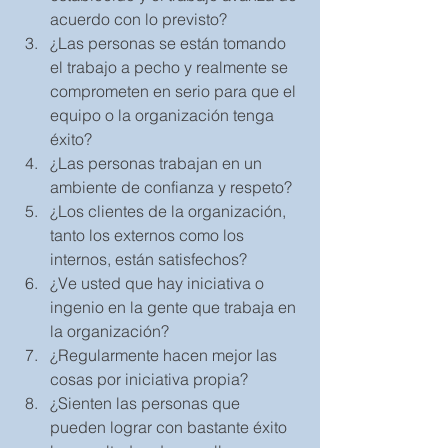
acuerdo con lo previsto?   
¿Las personas se están tomando 
el trabajo a pecho y realmente se 
comprometen en serio para que el 
equipo o la organización tenga 
éxito?  
¿Las personas trabajan en un 
ambiente de confianza y respeto?  
¿Los clientes de la organización, 
tanto los externos como los 
internos, están satisfechos?  
¿Ve usted que hay iniciativa o 
ingenio en la gente que trabaja en 
la organización?   
¿Regularmente hacen mejor las 
cosas por iniciativa propia?  
¿Sienten las personas que 
pueden lograr con bastante éxito 