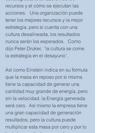
recursos y el cómo se ejecutan las 
acciones.   Una organización puede 
tener los mejores recursos y la mejor 
estrategia, pero si cuenta con una 
cultura desalineada, los resultados 
nunca serán los esperados.   Como 
dijo Peter Druker,  ¨la cultura se come 
la estrategia en el desayuno¨. 
Así como Einstein indica en su fórmula 
que la masa en reposo por si misma 
tiene la capacidad de generar una 
cantidad muy grande de energía, pero 
sin la velocidad, la Energía generada 
será cero.  Así mismo la empresa tiene 
una gran capacidad de generación 
resultados, pero la cultura puede 
multiplicar esta masa por cero y por lo 