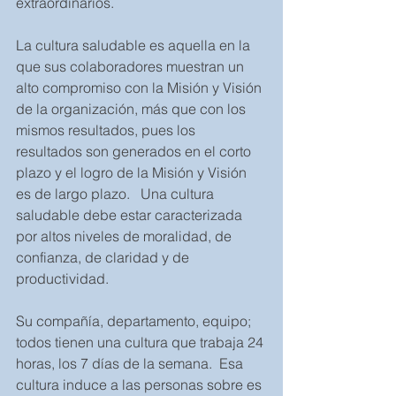
extraordinarios.  
La cultura saludable es aquella en la 
que sus colaboradores muestran un 
alto compromiso con la Misión y Visión 
de la organización, más que con los 
mismos resultados, pues los 
resultados son generados en el corto 
plazo y el logro de la Misión y Visión 
es de largo plazo.   Una cultura 
saludable debe estar caracterizada 
por altos niveles de moralidad, de 
confianza, de claridad y de 
productividad.    
Su compañía, departamento, equipo; 
todos tienen una cultura que trabaja 24 
horas, los 7 días de la semana.  Esa 
cultura induce a las personas sobre es 