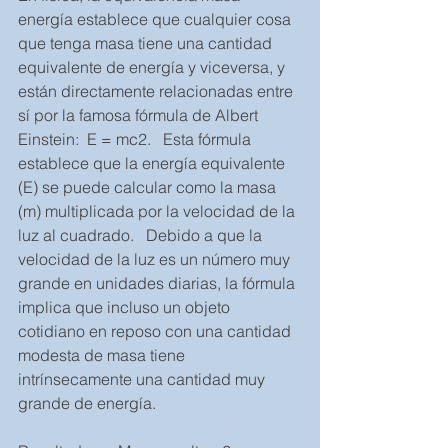
energía establece que cualquier cosa 
que tenga masa tiene una cantidad 
equivalente de energía y viceversa, y 
están directamente relacionadas entre 
sí por la famosa fórmula de Albert 
Einstein:  E = mc2.   Esta fórmula 
establece que la energía equivalente 
(E) se puede calcular como la masa 
(m) multiplicada por la velocidad de la 
luz al cuadrado.   Debido a que la 
velocidad de la luz es un número muy 
grande en unidades diarias, la fórmula 
implica que incluso un objeto 
cotidiano en reposo con una cantidad 
modesta de masa tiene 
intrínsecamente una cantidad muy 
grande de energía. 